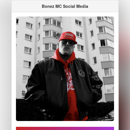
Bonez MC Social Media