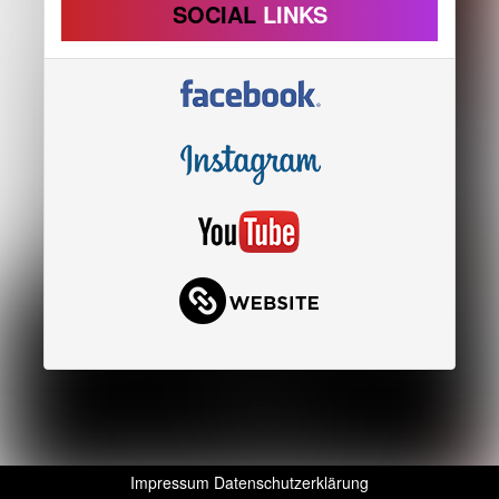
SOCIAL
LINKS
Impressum
Datenschutzerklärung